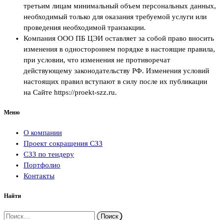
третьим лицам минимальный объем персональных данных,
необходимый только для оказания требуемой услуги или
проведения необходимой транзакции.
Компания ООО ПБ ЦЭИ оставляет за собой право вносить
изменения в одностороннем порядке в настоящие правила,
при условии, что изменения не противоречат
действующему законодательству РФ. Изменения условий
настоящих правил вступают в силу после их публикации
на Сайте https://proekt-szz.ru.
Меню
О компании
Проект сокращения СЗЗ
СЗЗ по тендеру
Портфолио
Контакты
Найти
Найти: