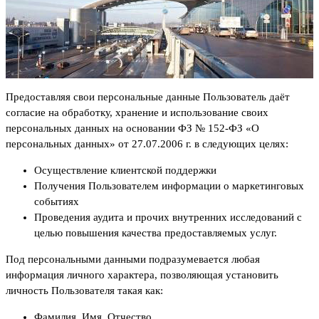
Предоставляя свои персональные данные Пользователь даёт
согласие на обработку, хранение и использование своих
персональных данных на основании ФЗ № 152-ФЗ «О
персональных данных» от 27.07.2006 г. в следующих целях:
Осуществление клиентской поддержки
Получения Пользователем информации о маркетинговых
событиях
Проведения аудита и прочих внутренних исследований с
целью повышения качества предоставляемых услуг.
Под персональными данными подразумевается любая
информация личного характера, позволяющая установить
личность Пользователя такая как:
Фамилия, Имя, Отчество