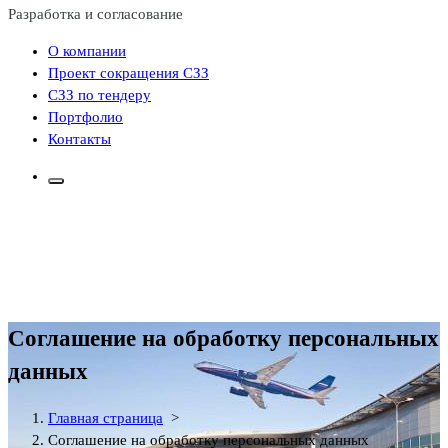
Разработка и согласование
О компании
Проект сокращения СЗЗ
СЗЗ по тендеру
Портфолио
Контакты
Соглашение на обработку персональных
данных
Главная страница
>
Соглашение на обработку персональных данных