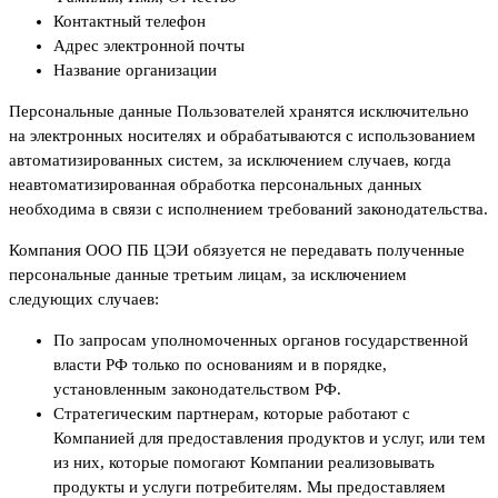
Контактный телефон
Адрес электронной почты
Название организации
Персональные данные Пользователей хранятся исключительно
на электронных носителях и обрабатываются с использованием
автоматизированных систем, за исключением случаев, когда
неавтоматизированная обработка персональных данных
необходима в связи с исполнением требований законодательства.
Компания ООО ПБ ЦЭИ обязуется не передавать полученные
персональные данные третьим лицам, за исключением
следующих случаев:
По запросам уполномоченных органов государственной
власти РФ только по основаниям и в порядке,
установленным законодательством РФ.
Стратегическим партнерам, которые работают с
Компанией для предоставления продуктов и услуг, или тем
из них, которые помогают Компании реализовывать
продукты и услуги потребителям. Мы предоставляем